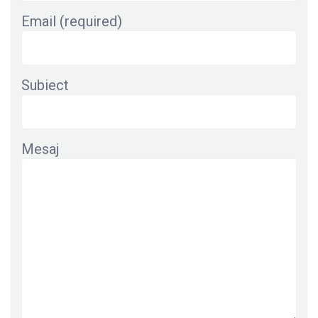
Email (required)
Subiect
Mesaj