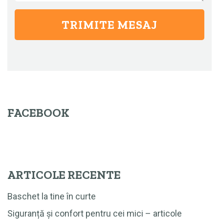
FACEBOOK
ARTICOLE RECENTE
Baschet la tine în curte
Siguranță și confort pentru cei mici – articole