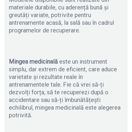
materiale durabile, cu aderență bună și
greutăți variate, potrivite pentru
antrenamente acasă, la sală sau în cadrul
programelor de recuperare.
Mingea medicinală
este un instrument
simplu, dar extrem de eficient, care aduce
varietate și rezultate reale în
antrenamentele tale. Fie că vrei să-ți
dezvolți forța, să te recuperezi după o
accidentare sau să-ți îmbunătățești
echilibrul, mingea medicinală este alegerea
potrivită.