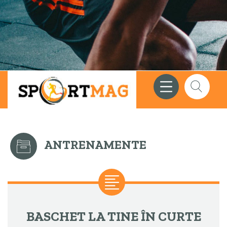
Meniu
Căutare
ANTRENAMENTE
BASCHET LA TINE ÎN CURTE