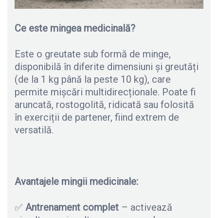
Ce este mingea medicinală?
Este o greutate sub formă de minge,
disponibilă în diferite dimensiuni și greutăți
(de la 1 kg până la peste 10 kg), care
permite mișcări multidirecționale. Poate fi
aruncată, rostogolită, ridicată sau folosită
în exerciții de partener, fiind extrem de
versatilă.
Avantajele mingii medicinale:
✅
Antrenament complet
– activează