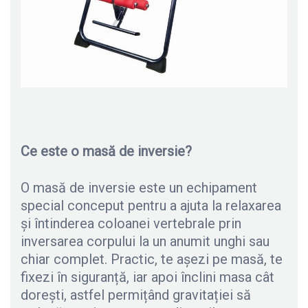
Ce este o masă de inversie?
O masă de inversie este un echipament
special conceput pentru a ajuta la relaxarea
și întinderea coloanei vertebrale prin
inversarea corpului la un anumit unghi sau
chiar complet. Practic, te așezi pe masă, te
fixezi în siguranță, iar apoi înclini masa cât
dorești, astfel permițând gravitației să