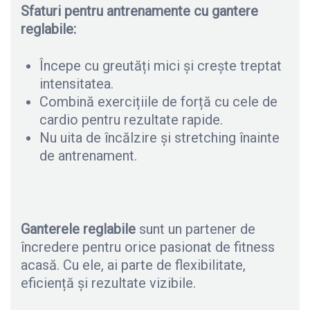
Sfaturi pentru antrenamente cu gantere
reglabile:
Începe cu greutăți mici și crește treptat
intensitatea.
Combină exercițiile de forță cu cele de
cardio pentru rezultate rapide.
Nu uita de încălzire și stretching înainte
de antrenament.
Ganterele reglabile
sunt un partener de
încredere pentru orice pasionat de fitness
acasă. Cu ele, ai parte de flexibilitate,
eficiență și rezultate vizibile.