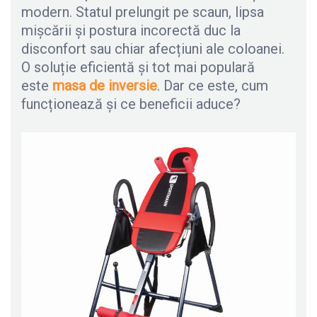
modern. Statul prelungit pe scaun, lipsa
mișcării și postura incorectă duc la
disconfort sau chiar afecțiuni ale coloanei.
O soluție eficientă și tot mai populară
este
masa de inversie
. Dar ce este, cum
funcționează și ce beneficii aduce?