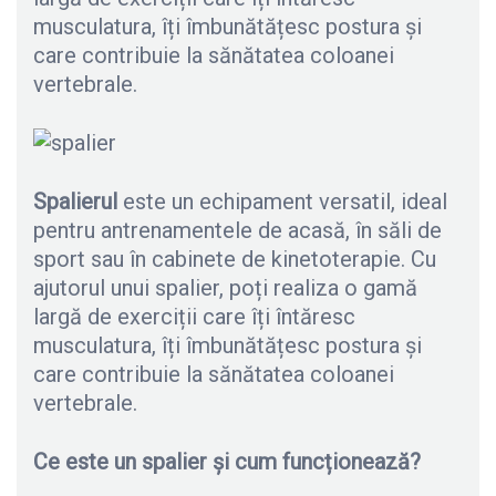
musculatura, îți îmbunătățesc postura și
care contribuie la sănătatea coloanei
vertebrale.
Spalierul
este un echipament versatil, ideal
pentru antrenamentele de acasă, în săli de
sport sau în cabinete de kinetoterapie. Cu
ajutorul unui spalier, poți realiza o gamă
largă de exerciții care îți întăresc
musculatura, îți îmbunătățesc postura și
care contribuie la sănătatea coloanei
vertebrale.
Ce este un spalier și cum funcționează?