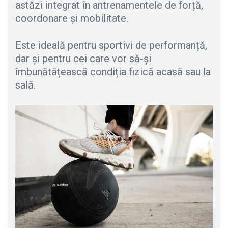
astăzi integrat în antrenamentele de forță,
coordonare și mobilitate.
Este ideală pentru sportivi de performanță,
dar și pentru cei care vor să-și
îmbunătățească condiția fizică acasă sau la
sală.