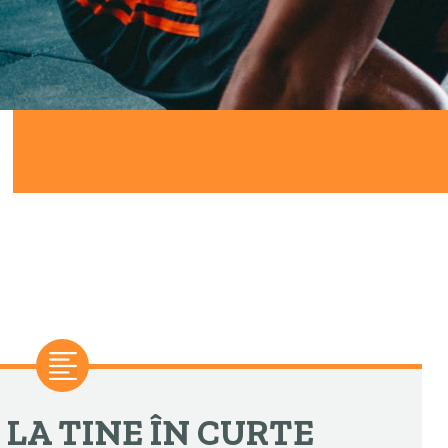
LA TINE ÎN CURTE