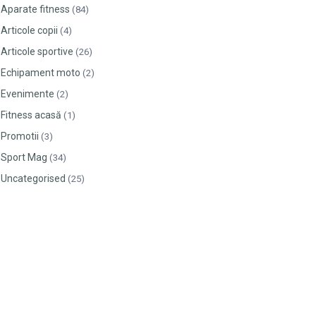
Aparate fitness
(84)
Articole copii
(4)
Articole sportive
(26)
Echipament moto
(2)
Evenimente
(2)
Fitness acasă
(1)
Promotii
(3)
Sport Mag
(34)
Uncategorised
(25)