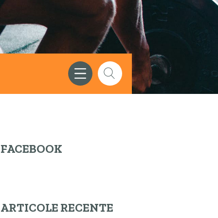
FACEBOOK
ARTICOLE RECENTE