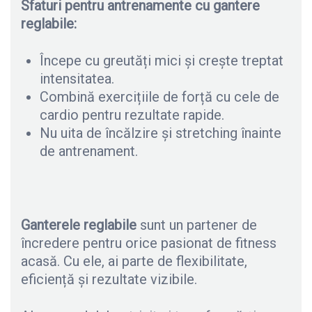
Sfaturi pentru antrenamente cu gantere
reglabile:
Începe cu greutăți mici și crește treptat
intensitatea.
Combină exercițiile de forță cu cele de
cardio pentru rezultate rapide.
Nu uita de încălzire și stretching înainte
de antrenament.
Ganterele reglabile
sunt un partener de
încredere pentru orice pasionat de fitness
acasă. Cu ele, ai parte de flexibilitate,
eficiență și rezultate vizibile.