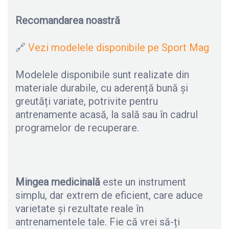
Recomandarea noastră
🔗
Vezi modelele disponibile pe Sport Mag
Modelele disponibile sunt realizate din
materiale durabile, cu aderență bună și
greutăți variate, potrivite pentru
antrenamente acasă, la sală sau în cadrul
programelor de recuperare.
Mingea medicinală
este un instrument
simplu, dar extrem de eficient, care aduce
varietate și rezultate reale în
antrenamentele tale. Fie că vrei să-ți