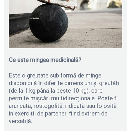
Ce este mingea medicinală?
Este o greutate sub formă de minge,
disponibilă în diferite dimensiuni și greutăți
(de la 1 kg până la peste 10 kg), care
permite mișcări multidirecționale. Poate fi
aruncată, rostogolită, ridicată sau folosită
în exerciții de partener, fiind extrem de
versatilă.