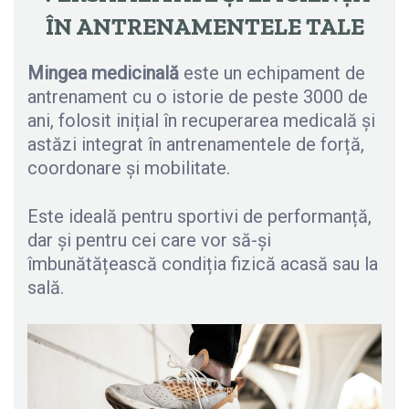
ÎN ANTRENAMENTELE TALE
Mingea medicinală
este un echipament de
antrenament cu o istorie de peste 3000 de
ani, folosit inițial în recuperarea medicală și
astăzi integrat în antrenamentele de forță,
coordonare și mobilitate.
Este ideală pentru sportivi de performanță,
dar și pentru cei care vor să-și
îmbunătățească condiția fizică acasă sau la
sală.