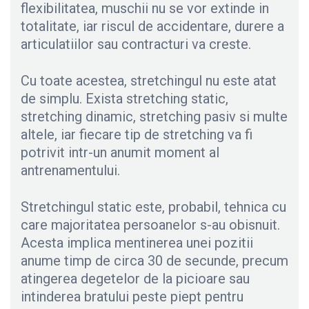
flexibilitatea, muschii nu se vor extinde in
totalitate, iar riscul de accidentare, durere a
articulatiilor sau contracturi va creste.
Cu toate acestea, stretchingul nu este atat
de simplu. Exista stretching static,
stretching dinamic, stretching pasiv si multe
altele, iar fiecare tip de stretching va fi
potrivit intr-un anumit moment al
antrenamentului.
Stretchingul static este, probabil, tehnica cu
care majoritatea persoanelor s-au obisnuit.
Acesta implica mentinerea unei pozitii
anume timp de circa 30 de secunde, precum
atingerea degetelor de la picioare sau
intinderea bratului peste piept pentru