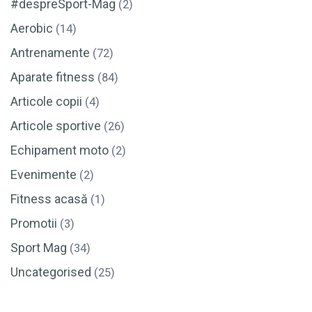
#despreSport-Mag
(2)
Aerobic
(14)
Antrenamente
(72)
Aparate fitness
(84)
Articole copii
(4)
Articole sportive
(26)
Echipament moto
(2)
Evenimente
(2)
Fitness acasă
(1)
Promotii
(3)
Sport Mag
(34)
Uncategorised
(25)