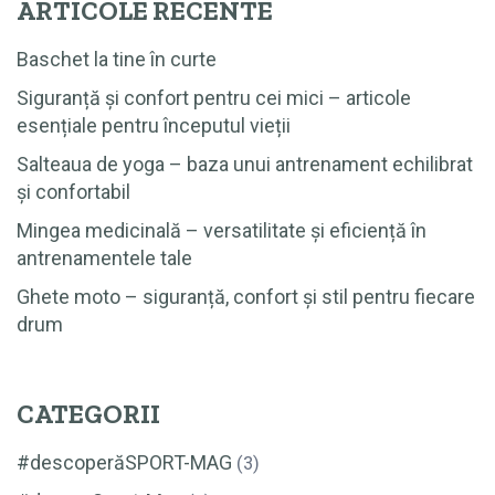
ARTICOLE RECENTE
Baschet la tine în curte
Siguranță și confort pentru cei mici – articole
esențiale pentru începutul vieții
Salteaua de yoga – baza unui antrenament echilibrat
și confortabil
Mingea medicinală – versatilitate și eficiență în
antrenamentele tale
Ghete moto – siguranță, confort și stil pentru fiecare
drum
CATEGORII
#descoperăSPORT-MAG
(3)