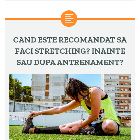
CAND ESTE RECOMANDAT SA
FACI STRETCHING? INAINTE
SAU DUPA ANTRENAMENT?