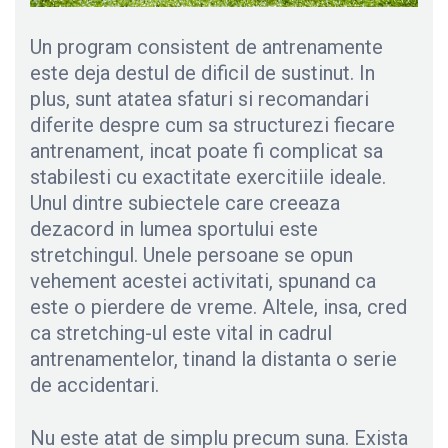
Un program consistent de antrenamente
este deja destul de dificil de sustinut. In
plus, sunt atatea sfaturi si recomandari
diferite despre cum sa structurezi fiecare
antrenament, incat poate fi complicat sa
stabilesti cu exactitate exercitiile ideale.
Unul dintre subiectele care creeaza
dezacord in lumea sportului este
stretchingul. Unele persoane se opun
vehement acestei activitati, spunand ca
este o pierdere de vreme. Altele, insa, cred
ca stretching-ul este vital in cadrul
antrenamentelor, tinand la distanta o serie
de accidentari.
Nu este atat de simplu precum suna. Exista