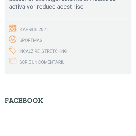
activa vor reduce acest risc.
8 APRILIE 2021
SPORTMAG
INCALZIRE
,
STRETCHING
SCRIE UN COMENTARIU
FACEBOOK