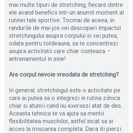
mai multe tipuri de stretching, fiecare dintre
ele avand beneficii intr-un anumit moment al
rutinei tale sportive. Tocmai de aceea, in
randurile de mai jos vei descoperi impactul
stretchingului asupra corpului si vei putea,
odata pentru totdeauna, sa te concentrezi
asupra activitatii care chiar conteaza –
antrenamentul in sine!
Are corpul nevoie vreodata de stretching?
In general, stretchingul este o activitate pe
care ai putea sa o integrezi in rutina zilnica
chiar si atunci cand nu exersezi atat de des.
Aceasta tehnica te va ajuta sa mentii
flexibilitatea muschilor, astfel incat sa ai
acces la miscarea completa. Daca iti pierzi