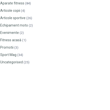
Aparate fitness
(84)
Articole copii
(4)
Articole sportive
(26)
Echipament moto
(2)
Evenimente
(2)
Fitness acasă
(1)
Promotii
(3)
Sport Mag
(34)
Uncategorised
(25)