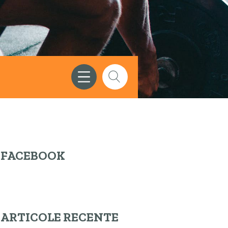
FACEBOOK
ARTICOLE RECENTE