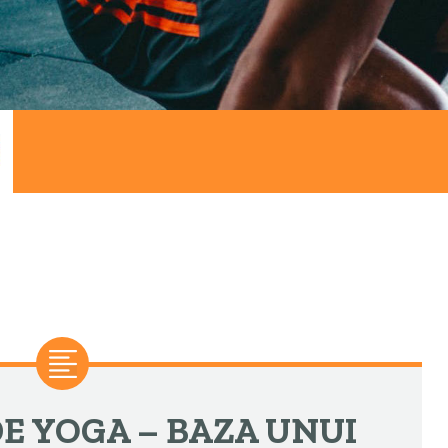
E YOGA – BAZA UNUI