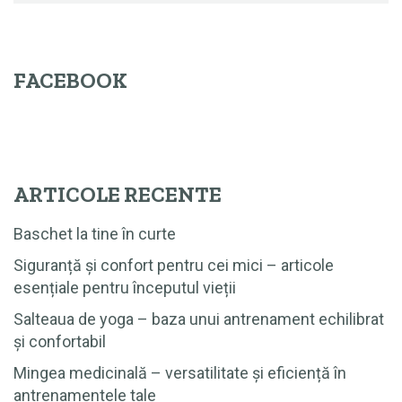
FACEBOOK
ARTICOLE RECENTE
Baschet la tine în curte
Siguranță și confort pentru cei mici – articole
esențiale pentru începutul vieții
Salteaua de yoga – baza unui antrenament echilibrat
și confortabil
Mingea medicinală – versatilitate și eficiență în
antrenamentele tale