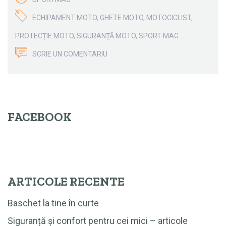
ECHIPAMENT MOTO
,
GHETE MOTO
,
MOTOCICLIST
,
PROTECȚIE MOTO
,
SIGURANȚĂ MOTO
,
SPORT-MAG
SCRIE UN COMENTARIU
FACEBOOK
ARTICOLE RECENTE
Baschet la tine în curte
Siguranță și confort pentru cei mici – articole