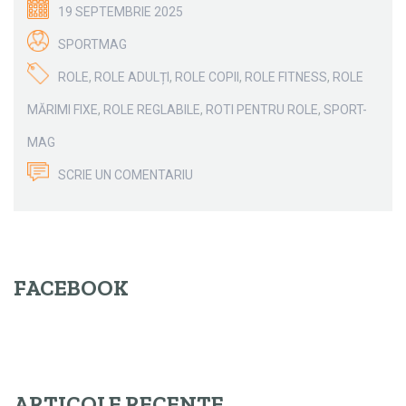
19 SEPTEMBRIE 2025
SPORTMAG
ROLE
,
ROLE ADULȚI
,
ROLE COPII
,
ROLE FITNESS
,
ROLE
MĂRIMI FIXE
,
ROLE REGLABILE
,
ROTI PENTRU ROLE
,
SPORT-
MAG
SCRIE UN COMENTARIU
FACEBOOK
ARTICOLE RECENTE