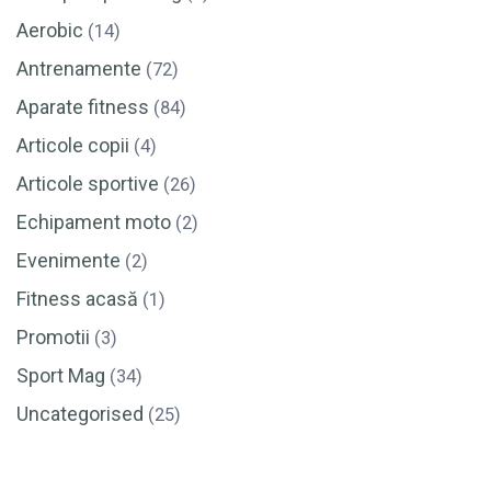
Aerobic
(14)
Antrenamente
(72)
Aparate fitness
(84)
Articole copii
(4)
Articole sportive
(26)
Echipament moto
(2)
Evenimente
(2)
Fitness acasă
(1)
Promotii
(3)
Sport Mag
(34)
Uncategorised
(25)