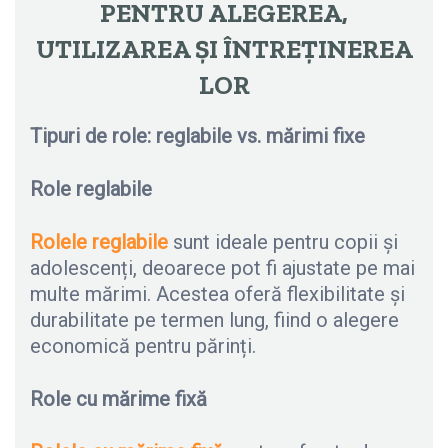
PENTRU ALEGEREA,
UTILIZAREA ȘI ÎNTREȚINEREA
LOR
Tipuri de role: reglabile vs. mărimi fixe
Role reglabile
Rolele reglabile
sunt ideale pentru copii și
adolescenți, deoarece pot fi ajustate pe mai
multe mărimi. Acestea oferă flexibilitate și
durabilitate pe termen lung, fiind o alegere
economică pentru părinți.
Role cu mărime fixă