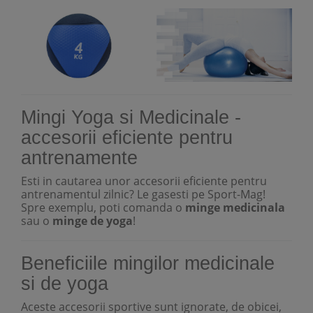
Mingi Yoga si Medicinale -
accesorii eficiente pentru
antrenamente
Esti in cautarea unor accesorii eficiente pentru
antrenamentul zilnic? Le gasesti pe Sport-Mag!
Spre exemplu, poti comanda o
minge medicinala
sau o
minge de yoga
!
Beneficiile mingilor medicinale
si de yoga
Aceste accesorii sportive sunt ignorate, de obicei,