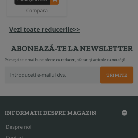
Compara
Vezi toate reducerile>>
ABONEAZĂ-TE LA NEWSLETTER
Primești cele mai bune oferte cu reduceri, sfaturi și articole cu noutăți!
TRIMITE
INFORMATII DESPRE MAGAZIN
Despre noi
Contact