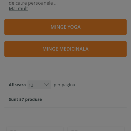
de catre persoanele ...
Mai mult
MINGE YOGA
MINGE MEDICINALA
Afiseaza
per pagina
Sunt 57 produse