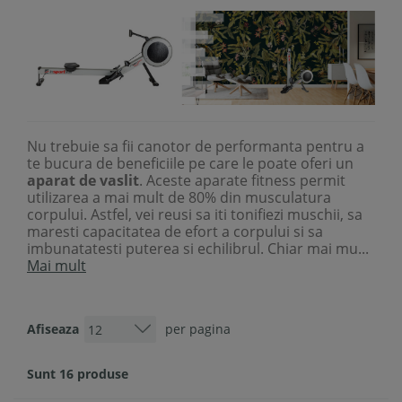
Nu trebuie sa fii canotor de performanta pentru a
te bucura de beneficiile pe care le poate oferi un
aparat de vaslit
. Aceste aparate fitness permit
utilizarea a mai mult de 80% din musculatura
corpului. Astfel, vei reusi sa iti tonifiezi muschii, sa
maresti capacitatea de efort a corpului si sa
imbunatatesti puterea si echilibrul. Chiar mai mu...
Mai mult
Afiseaza
per pagina
Sunt 16 produse