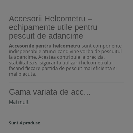
Accesorii Helcometru –
echipamente utile pentru
pescuit de adancime
Accesoriile pentru helcometru
sunt componente
indispensabile atunci cand vine vorba de pescuitul
la adancime. Acestea contribuie la precizia,
stabilitatea si siguranta utilizarii helcometrului,
facand fiecare partida de pescuit mai eficienta si
mai placuta.
Gama variata de acc...
Mai mult
Sunt 4 produse