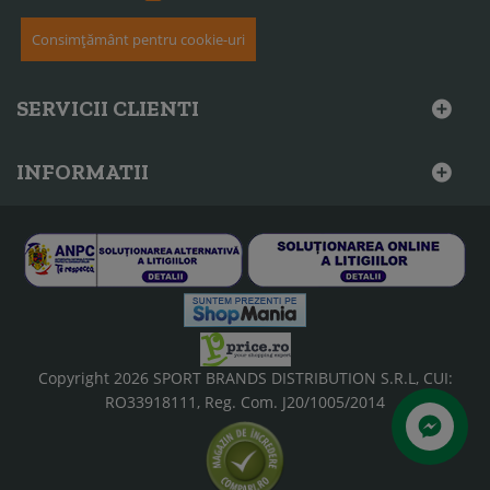
Consimțământ pentru cookie-uri
SERVICII CLIENTI
INFORMATII
Copyright 2026 SPORT BRANDS DISTRIBUTION S.R.L, CUI:
RO33918111, Reg. Com. J20/1005/2014