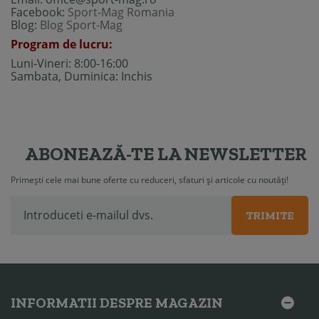
Facebook:
Sport-Mag Romania
Blog:
Blog Sport-Mag
Program de lucru:
Luni-Vineri: 8:00-16:00
Sambata, Duminica: Inchis
ABONEAZĂ-TE LA NEWSLETTER
Primești cele mai bune oferte cu reduceri, sfaturi și articole cu noutăți!
TRIMITE
INFORMATII DESPRE MAGAZIN