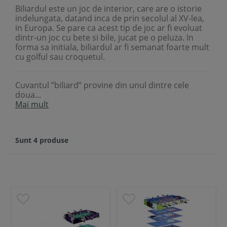
Biliardul este un joc de interior, care are o istorie
indelungata, datand inca de prin secolul al XV-lea,
in Europa. Se pare ca acest tip de joc ar fi evoluat
dintr-un joc cu bete si bile, jucat pe o peluza. In
forma sa initiala, biliardul ar fi semanat foarte mult
cu golful sau croquetul.
Cuvantul ”biliard” provine din unul dintre cele
doua...
Mai mult
Sunt 4 produse