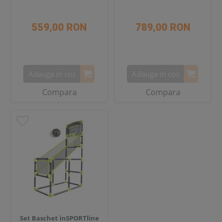
559,00 RON
789,00 RON
Adauga in cos
Adauga in cos
Compara
Compara
Set Baschet inSPORTline