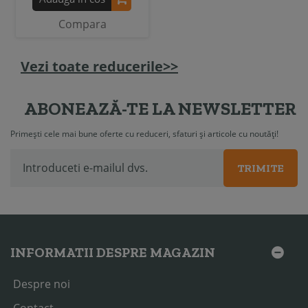
Compara
Vezi toate reducerile>>
ABONEAZĂ-TE LA NEWSLETTER
Primești cele mai bune oferte cu reduceri, sfaturi și articole cu noutăți!
TRIMITE
INFORMATII DESPRE MAGAZIN
Despre noi
Contact