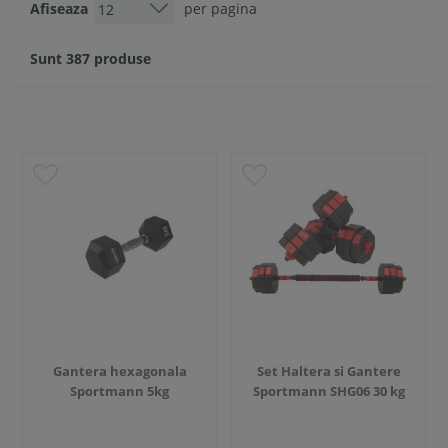
Afiseaza
per pagina
Sunt 387 produse
Gantera hexagonala
Set Haltera si Gantere
Sportmann 5kg
Sportmann SHG06 30 kg