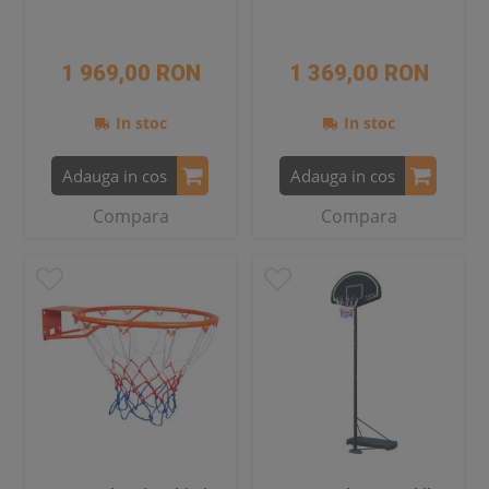
1 969,00 RON
1 369,00 RON
In stoc
In stoc
Adauga in cos
Adauga in cos
Compara
Compara