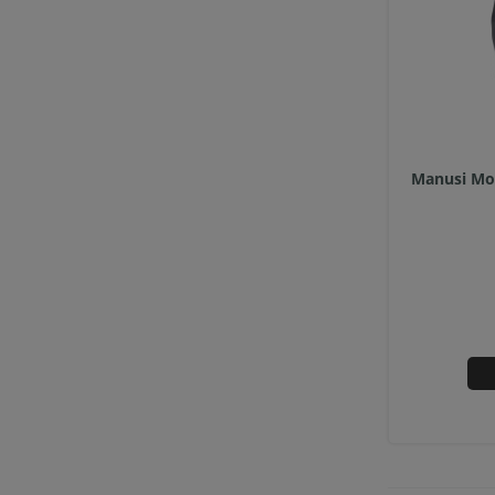
Manusi Mo