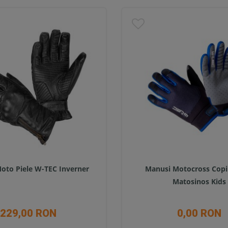
oto Piele W-TEC Inverner
Manusi Motocross Copi
Matosinos Kids
229,00 RON
0,00 RON