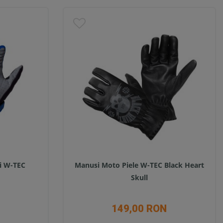
i W-TEC
Manusi Moto Piele W-TEC Black Heart
Skull
149,00 RON