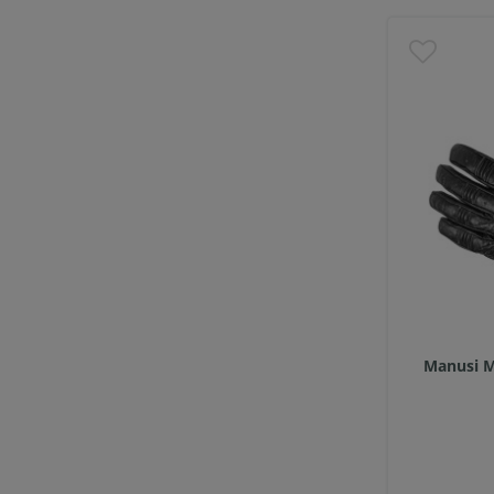
Manusi M