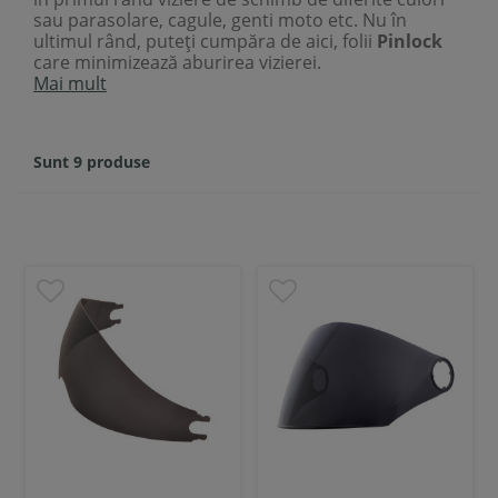
sau parasolare, cagule, genti moto etc. Nu în
ultimul rând, puteți cumpăra de aici, folii
Pinlock
care minimizează aburirea vizierei.
Mai mult
Sunt 9 produse