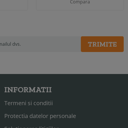
Compara
TRIMITE
INFORMATII
Termeni si conditii
Protectia datelor personale