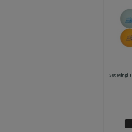
Set Mingi 