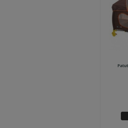
Patut