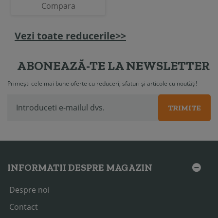
Compara
Vezi toate reducerile>>
ABONEAZĂ-TE LA NEWSLETTER
Primești cele mai bune oferte cu reduceri, sfaturi și articole cu noutăți!
TRIMITE
INFORMATII DESPRE MAGAZIN
Despre noi
Contact