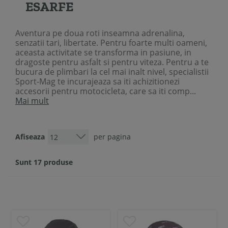
ESARFE
Aventura pe doua roti inseamna adrenalina,
senzatii tari, libertate. Pentru foarte multi oameni,
aceasta activitate se transforma in pasiune, in
dragoste pentru asfalt si pentru viteza. Pentru a te
bucura de plimbari la cel mai inalt nivel, specialistii
Sport-Mag te incurajeaza sa iti achizitionezi
accesorii pentru motocicleta, care sa iti comp...
Mai mult
Afiseaza
per pagina
Sunt 17 produse