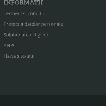
INFORMATII
Termeni si conditii
Protectia datelor personale
Solutionarea litigiilor
ANPC
Harta site-ului