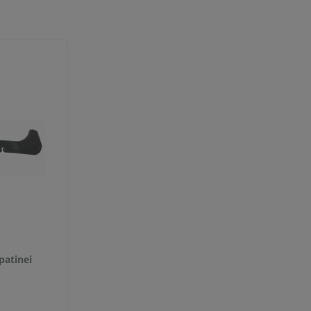
patinei