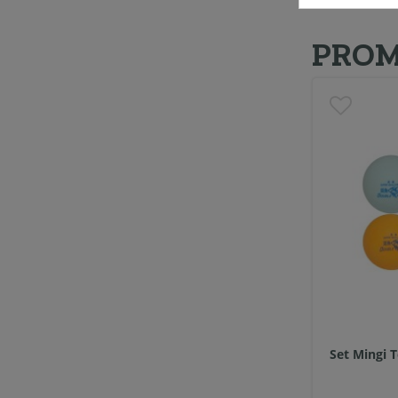
PROM
Set Mingi 