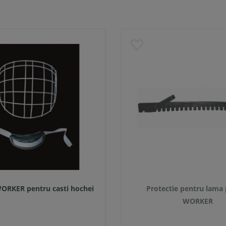
WORKER pentru casti hochei
Protectie pentru lama 
WORKER