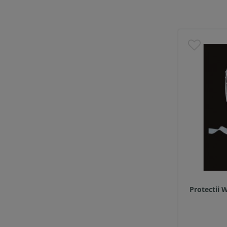
Protectii 