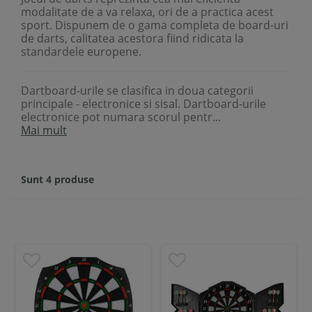
modalitate de a va relaxa, ori de a practica acest
sport. Dispunem de o gama completa de board-uri
de darts, calitatea acestora fiind ridicata la
standardele europene.
Dartboard-urile se clasifica in doua categorii
principale - electronice si sisal. Dartboard-urile
electronice pot numara scorul pentr...
Mai mult
Sunt 4 produse