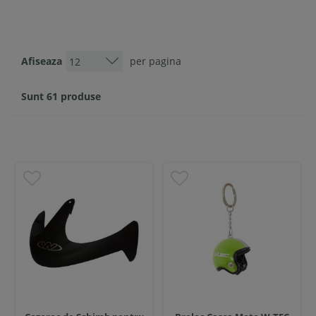
Afiseaza
per pagina
Sunt 61 produse