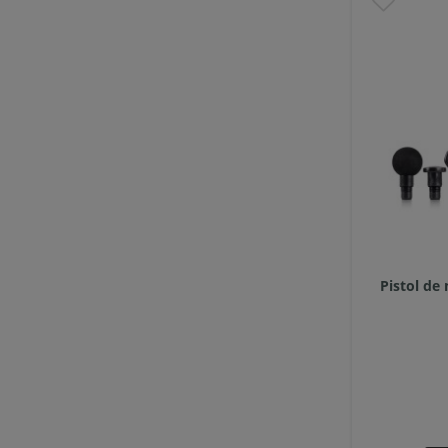
Pistol de