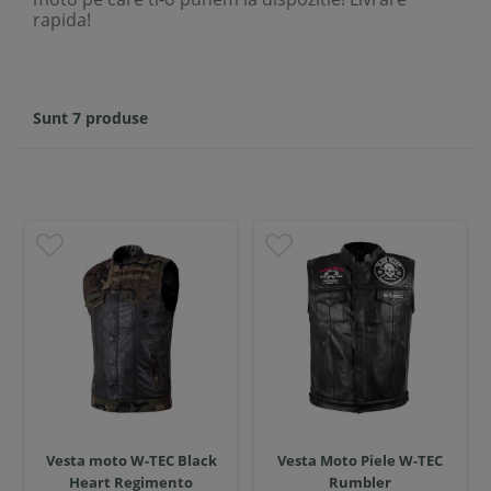
rapida!
Sunt 7 produse
Vesta moto W-TEC Black
Vesta Moto Piele W-TEC
Heart Regimento
Rumbler