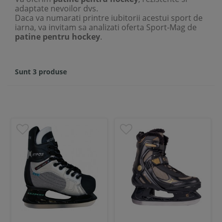
adaptate nevoilor dvs.
Daca va numarati printre iubitorii acestui sport de
iarna, va invitam sa analizati oferta Sport-Mag de
patine pentru hockey
.
Sunt 3 produse