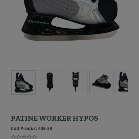
PATINE WORKER HYPOS
Cod Produs:
435-39