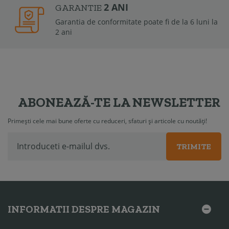
2 ANI
GARANTIE
Garantia de conformitate poate fi de la 6 luni la
2 ani
ABONEAZĂ-TE LA NEWSLETTER
Primești cele mai bune oferte cu reduceri, sfaturi și articole cu noutăți!
TRIMITE
INFORMATII DESPRE MAGAZIN