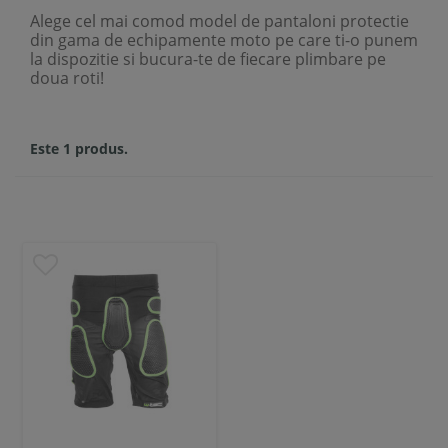
Alege cel mai comod model de pantaloni protectie
din gama de echipamente moto pe care ti-o punem
la dispozitie si bucura-te de fiecare plimbare pe
doua roti!
Este 1 produs.