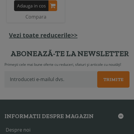
Adauga in cos
Compara
Vezi toate reducerile>>
ABONEAZĂ-TE LA NEWSLETTER
Primești cele mai bune oferte cu reduceri, sfaturi și articole cu noutăți!
TRIMITE
INFORMATII DESPRE MAGAZIN
Despre noi