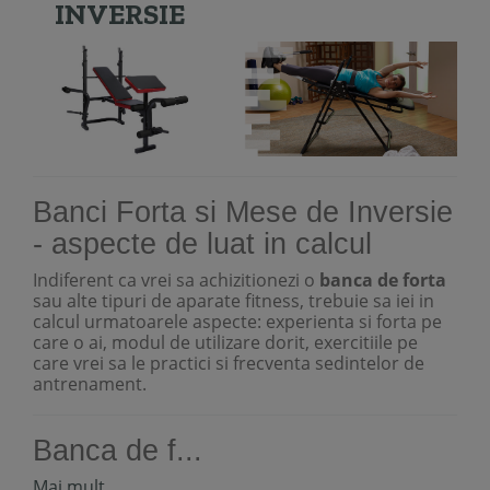
INVERSIE
Banci Forta si Mese de Inversie
- aspecte de luat in calcul
Indiferent ca vrei sa achizitionezi o
banca de forta
sau alte tipuri de aparate fitness, trebuie sa iei in
calcul urmatoarele aspecte: experienta si forta pe
care o ai, modul de utilizare dorit, exercitiile pe
care vrei sa le practici si frecventa sedintelor de
antrenament.
Banca de f...
Mai mult