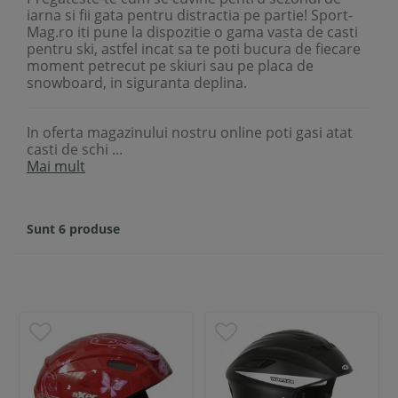
iarna si fii gata pentru distractia pe partie! Sport-
Mag.ro iti pune la dispozitie o gama vasta de casti
pentru ski, astfel incat sa te poti bucura de fiecare
moment petrecut pe skiuri sau pe placa de
snowboard, in siguranta deplina.
In oferta magazinului nostru online poti gasi atat
casti de schi ...
Mai mult
Sunt 6 produse