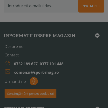
TRIMITE
INFORMATII DESPRE MAGAZIN
Despre noi
Contact
0732 189 627, 0377 101 448
comenzi@sport-mag.ro
Urmariti-ne
Consimțământ pentru cookie-uri