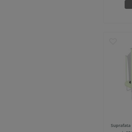
Suprafata 