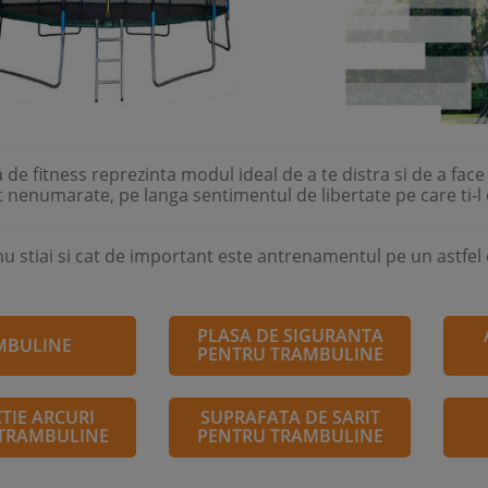
de fitness reprezinta modul ideal de a te distra si de a face 
 nenumarate, pe langa sentimentul de libertate pe care ti-l 
nu stiai si cat de important este antrenamentul pe un astfel 
PLASA DE SIGURANTA
MBULINE
PENTRU TRAMBULINE
TIE ARCURI
SUPRAFATA DE SARIT
TRAMBULINE
PENTRU TRAMBULINE