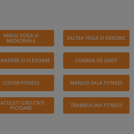
MINGI YOGA SI
SALTEA YOGA SI AEROBIC
MEDICINALE
PANDERE SI FLEXOARE
COARDA DE SARIT
COVOR FITNESS
MANUSI SALA FITNESS
SACULETI GREUTATI
TRAMBULINA FITNESS
PICIOARE