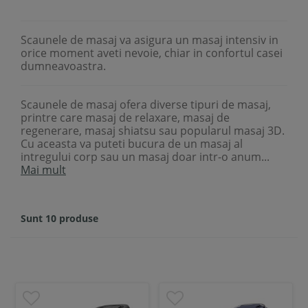
Scaunele de masaj va asigura un masaj intensiv in
orice moment aveti nevoie, chiar in confortul casei
dumneavoastra.
Scaunele de masaj ofera diverse tipuri de masaj,
printre care masaj de relaxare, masaj de
regenerare, masaj shiatsu sau popularul masaj 3D.
Cu aceasta va puteti bucura de un masaj al
intregului corp sau un masaj doar intr-o anum...
Mai mult
Sunt 10 produse