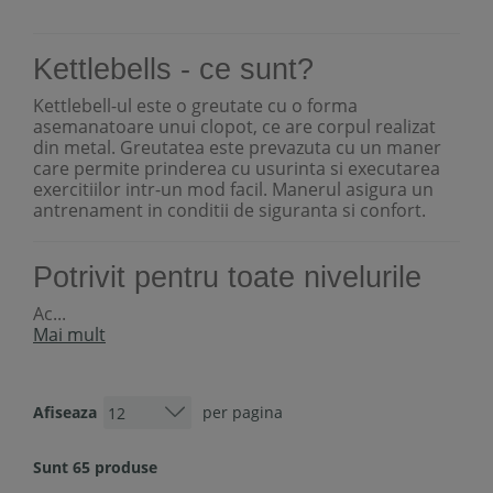
Kettlebells - ce sunt?
Kettlebell-ul este o greutate cu o forma
asemanatoare unui clopot, ce are corpul realizat
din metal. Greutatea este prevazuta cu un maner
care permite prinderea cu usurinta si executarea
exercitiilor intr-un mod facil. Manerul asigura un
antrenament in conditii de siguranta si confort.
Potrivit pentru toate nivelurile
Ac...
Mai mult
Afiseaza
per pagina
Sunt 65 produse