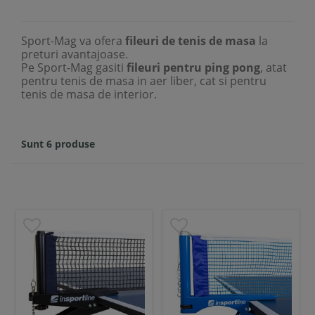
Sport-Mag va ofera
fileuri de tenis de masa
la
preturi avantajoase.
Pe Sport-Mag gasiti
fileuri pentru ping pong
, atat
pentru tenis de masa in aer liber, cat si pentru
tenis de masa de interior.
Sunt 6 produse