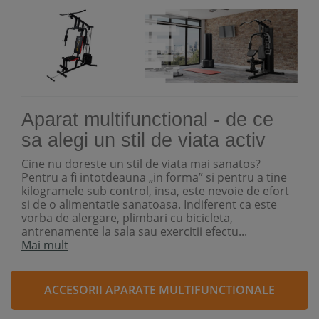
Aparat multifunctional - de ce
sa alegi un stil de viata activ
Cine nu doreste un stil de viata mai sanatos?
Pentru a fi intotdeauna „in forma” si pentru a tine
kilogramele sub control, insa, este nevoie de efort
si de o alimentatie sanatoasa. Indiferent ca este
vorba de alergare, plimbari cu bicicleta,
antrenamente la sala sau exercitii efectu...
Mai mult
ACCESORII APARATE MULTIFUNCTIONALE