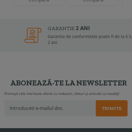
2 ANI
GARANTIE
Garantia de conformitate poate fi de la 6 luni la
2 ani
ABONEAZĂ-TE LA NEWSLETTER
Primești cele mai bune oferte cu reduceri, sfaturi și articole cu noutăți!
TRIMITE