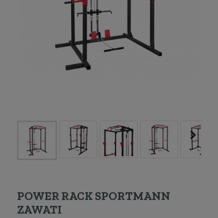
POWER RACK SPORTMANN
ZAWATI