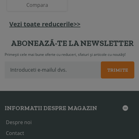
Compara
Vezi toate reducerile>>
ABONEAZĂ-TE LA NEWSLETTER
Primești cele mai bune oferte cu reduceri, sfaturi și articole cu noutăți!
TRIMITE
INFORMATII DESPRE MAGAZIN
Despre noi
Contact