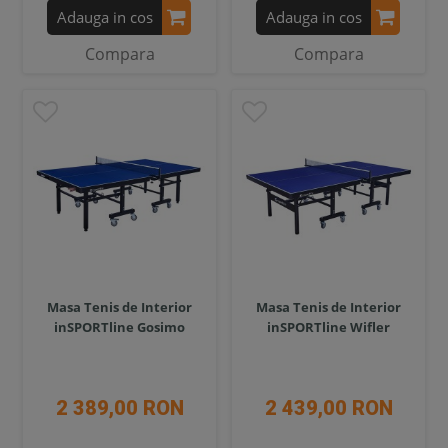
Adauga in cos
Adauga in cos
Compara
Compara
Masa Tenis de Interior
Masa Tenis de Interior
inSPORTline Gosimo
inSPORTline Wifler
2 389,00 RON
2 439,00 RON