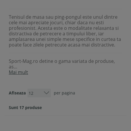
Tenisul de masa sau ping-pongul este unul dintre
cele mai apreciate jocuri, chiar daca nu esti
profesionist. Acesta este o modalitate relaxanta si
distractiva de petrecere a timpului liber, iar
amplasarea unei simple mese specifice in curtea ta
poate face zilele petrecute acasa mai distractive.
Sport-Mag.ro detine o gama variata de produse,
as...
Mai mult
Afiseaza
per pagina
Sunt 17 produse