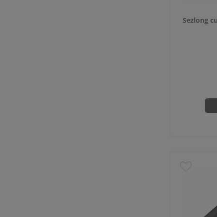
Sezlong cu