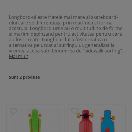
Longbord-ul este fratele mai mare al skateboard-
ului care se diferentiaza prin marimea si forma
acestuia. Longbord-urile au o multitudine de forme
si marimi depinzand pentru activitatea pentru care
au fost create. Longboardul a fost creat ca o
alternativa pe uscat al surfingului, generalizat la
vremea aceea sub denumirea de "sidewalk surfing".
Mai mult
Sunt 2 produse