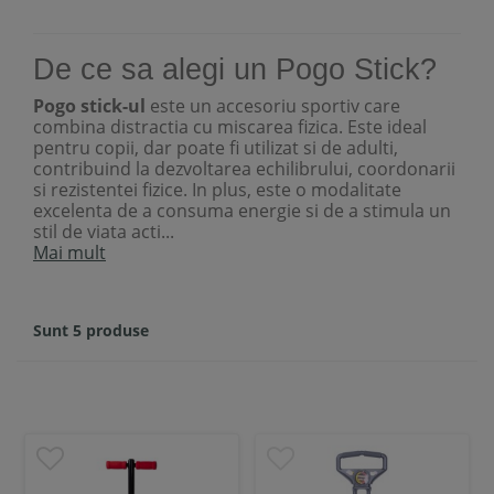
De ce sa alegi un Pogo Stick?
Pogo stick-ul
este un accesoriu sportiv care
combina distractia cu miscarea fizica. Este ideal
pentru copii, dar poate fi utilizat si de adulti,
contribuind la dezvoltarea echilibrului, coordonarii
si rezistentei fizice. In plus, este o modalitate
excelenta de a consuma energie si de a stimula un
stil de viata acti...
Mai mult
Sunt 5 produse