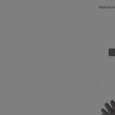
Manusi M