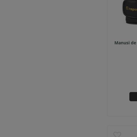
Manusi de