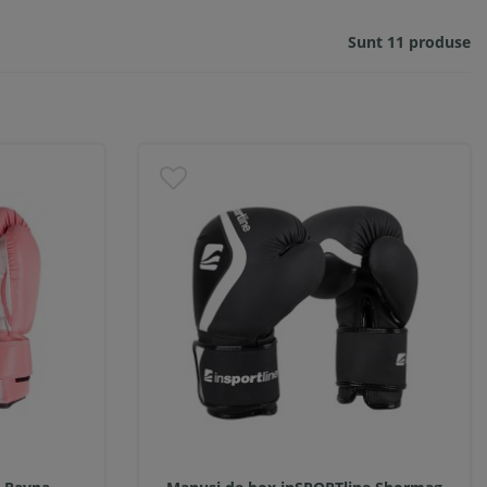
Sunt 11 produse