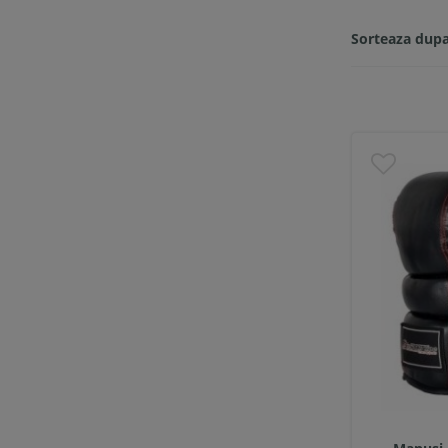
Sorteaza dupa