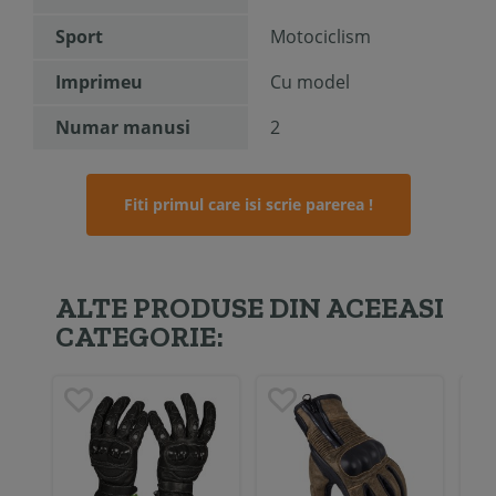
Sport
Motociclism
Imprimeu
Cu model
Numar manusi
2
Fiti primul care isi scrie parerea !
ALTE PRODUSE DIN ACEEASI
CATEGORIE: