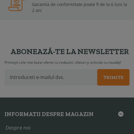
Garantia de conformitate poate fi de la 6 luni la
2 ani
ABONEAZĂ-TE LA NEWSLETTER
Primești cele mai bune oferte cu reduceri, sfaturi și articole cu noutăți!
TRIMITE
INFORMATII DESPRE MAGAZIN
Despre noi