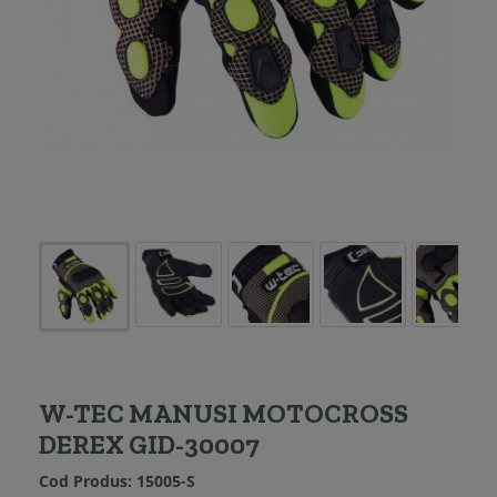
W-TEC MANUSI MOTOCROSS
DEREX GID-30007
Cod Produs:
15005-S