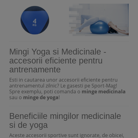
Mingi Yoga si Medicinale -
accesorii eficiente pentru
antrenamente
Esti in cautarea unor accesorii eficiente pentru
antrenamentul zilnic? Le gasesti pe Sport-Mag!
Spre exemplu, poti comanda o
minge medicinala
sau o
minge de yoga
!
Beneficiile mingilor medicinale
si de yoga
Aceste accesorii sportive sunt ignorate, de obicei,