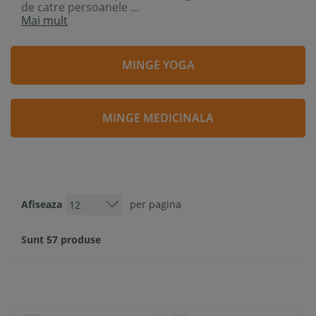
de catre persoanele ...
Mai mult
MINGE YOGA
MINGE MEDICINALA
Afiseaza
per pagina
Sunt 57 produse