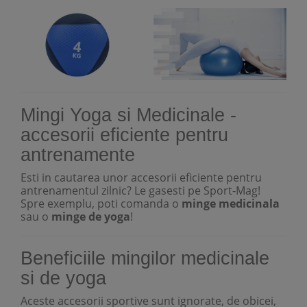
Mingi Yoga si Medicinale -
accesorii eficiente pentru
antrenamente
Esti in cautarea unor accesorii eficiente pentru
antrenamentul zilnic? Le gasesti pe Sport-Mag!
Spre exemplu, poti comanda o
minge medicinala
sau o
minge de yoga
!
Beneficiile mingilor medicinale
si de yoga
Aceste accesorii sportive sunt ignorate, de obicei,