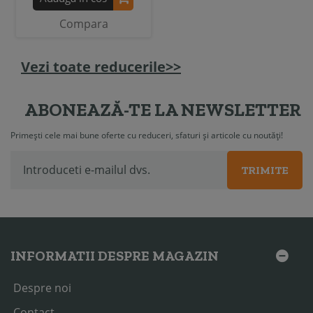
Compara
Vezi toate reducerile>>
ABONEAZĂ-TE LA NEWSLETTER
Primești cele mai bune oferte cu reduceri, sfaturi și articole cu noutăți!
TRIMITE
INFORMATII DESPRE MAGAZIN
Despre noi
Contact