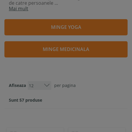
de catre persoanele ...
Mai mult
MINGE YOGA
MINGE MEDICINALA
Afiseaza
per pagina
Sunt 57 produse