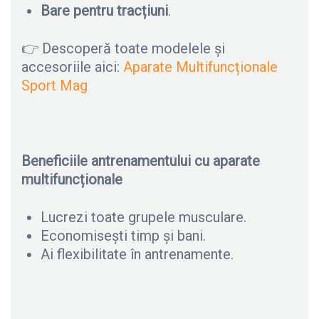
Bare pentru tracțiuni
.
👉 Descoperă toate modelele și
accesoriile aici:
Aparate Multifuncționale
Sport Mag
Beneficiile antrenamentului cu aparate
multifuncționale
Lucrezi toate grupele musculare.
Economisești timp și bani.
Ai flexibilitate în antrenamente.