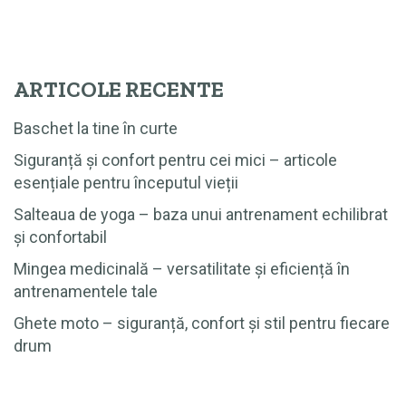
ARTICOLE RECENTE
Baschet la tine în curte
Siguranță și confort pentru cei mici – articole
esențiale pentru începutul vieții
Salteaua de yoga – baza unui antrenament echilibrat
și confortabil
Mingea medicinală – versatilitate și eficiență în
antrenamentele tale
Ghete moto – siguranță, confort și stil pentru fiecare
drum