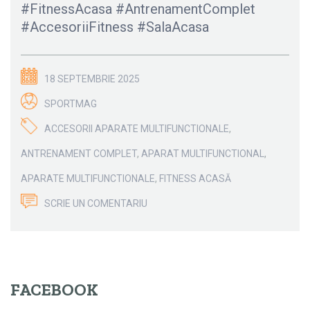
#FitnessAcasa #AntrenamentComplet
#AccesoriiFitness #SalaAcasa
18 SEPTEMBRIE 2025
SPORTMAG
ACCESORII APARATE MULTIFUNCTIONALE
,
ANTRENAMENT COMPLET
,
APARAT MULTIFUNCTIONAL
,
APARATE MULTIFUNCTIONALE
,
FITNESS ACASĂ
SCRIE UN COMENTARIU
FACEBOOK