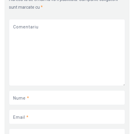
sunt marcate cu
*
Comentariu
Nume
*
Email
*