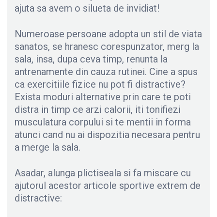
ajuta sa avem o silueta de invidiat!
Numeroase persoane adopta un stil de viata
sanatos, se hranesc corespunzator, merg la
sala, insa, dupa ceva timp, renunta la
antrenamente din cauza rutinei. Cine a spus
ca exercitiile fizice nu pot fi distractive?
Exista moduri alternative prin care te poti
distra in timp ce arzi calorii, iti tonifiezi
musculatura corpului si te mentii in forma
atunci cand nu ai dispozitia necesara pentru
a merge la sala.
Asadar, alunga plictiseala si fa miscare cu
ajutorul acestor articole sportive extrem de
distractive: