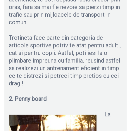
oras, fara sa mai fie nevoie sa pierzi timp in
trafic sau prin mijloacele de transport in
comun.
Trotineta face parte din categoria de
articole sportive potrivite atat pentru adulti,
cat si pentru copii. Astfel, poti iesi la o
plimbare impreuna cu familia, reusind astfel
sa realizezi un antrenament eficient in timp
ce te distrezi si petreci timp pretios cu cei
dragi!
2. Penny board
La