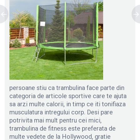
persoane stiu ca trambulina face parte din
categoria de articole sportive care te ajuta
sa arzi multe calorii, in timp ce iti tonifiaza
musculatura intregului corp. Desi pare
potrivita mai mult pentru cei mici,
trambulina de fitness este preferata de
multe vedete de la Hollywood, gratie