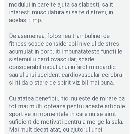
modului in care te ajuta sa slabesti, sa iti
intaresti musculatura si sa te distrezi, in
acelasi timp.
De asemenea, folosirea trambulinei de
fitness scade considerabil nivelul de stres
acumulat in corp, iti imbunatateste functiile
sistemului cardiovascular, scade
considerabil riscul unui infarct miocardic
sau al unui accident cardiovascular cerebral
si iti da o stare de spirit vizibil mai buna.
Cu atatea beneficii, nici nu este de mirare ca
tot mai multi opteaza pentru aceste articole
sportive in momentele in care nu se simt
suficient de motivati pentru a merge la sala.
Mai mult decat atat, cu ajutorul unei