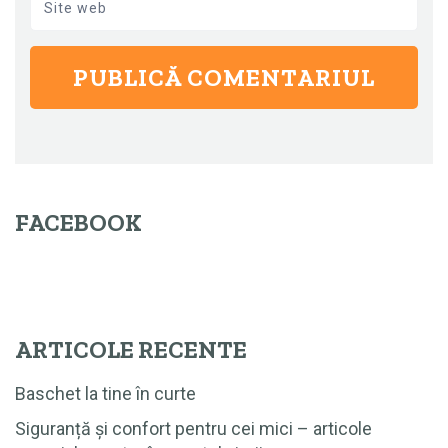
Site web
FACEBOOK
ARTICOLE RECENTE
Baschet la tine în curte
Siguranță și confort pentru cei mici – articole