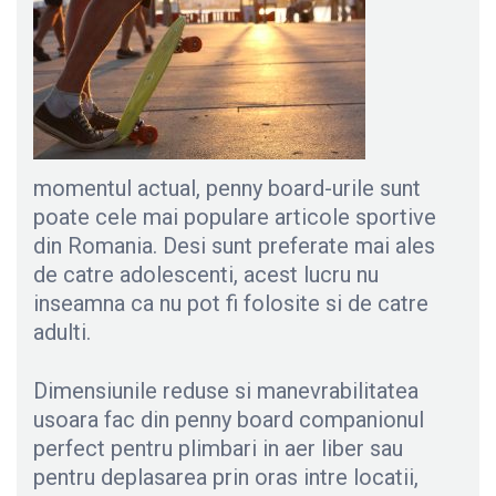
momentul actual, penny board-urile sunt
poate cele mai populare articole sportive
din Romania. Desi sunt preferate mai ales
de catre adolescenti, acest lucru nu
inseamna ca nu pot fi folosite si de catre
adulti.
Dimensiunile reduse si manevrabilitatea
usoara fac din penny board companionul
perfect pentru plimbari in aer liber sau
pentru deplasarea prin oras intre locatii,